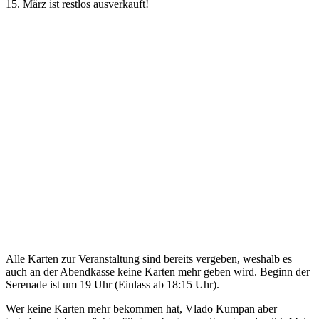
15. März ist restlos ausverkauft!
Alle Karten zur Veranstaltung sind bereits vergeben, weshalb es
auch an der Abendkasse keine Karten mehr geben wird. Beginn der
Serenade ist um 19 Uhr (Einlass ab 18:15 Uhr).
Wer keine Karten mehr bekommen hat, Vlado Kumpan aber